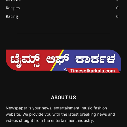
Recipes
0
Racing
0
ABOUT US
Newspaper is your news, entertainment, music fashion
website. We provide you with the latest breaking news and
videos straight from the entertainment industry.